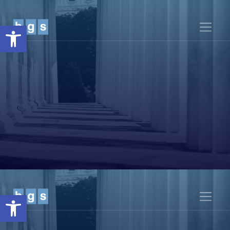
Abrir barra de herramientas