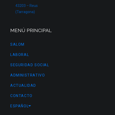
43203 – Reus
(Tarragona)
MENÚ PRINCIPAL
SALOM
LABORAL
SEGURIDAD SOCIAL
ADMINISTRATIVO
ACTUALIDAD
CONTACTO
ESPAÑOL