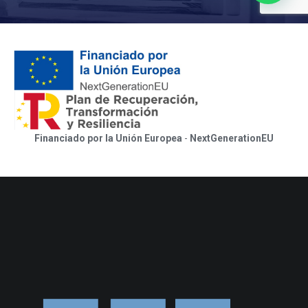
Financiado por la Unión Europea
-
NextGenerationEU