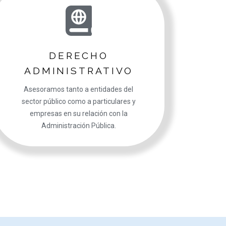
DERECHO
ADMINISTRATIVO
Asesoramos tanto a entidades del
sector público como a particulares y
empresas en su relación con la
Administración Pública.