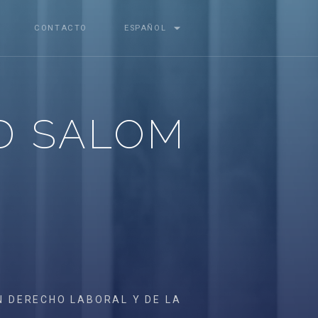
CONTACTO
ESPAÑOL
D SALOM
N DERECHO LABORAL Y DE LA