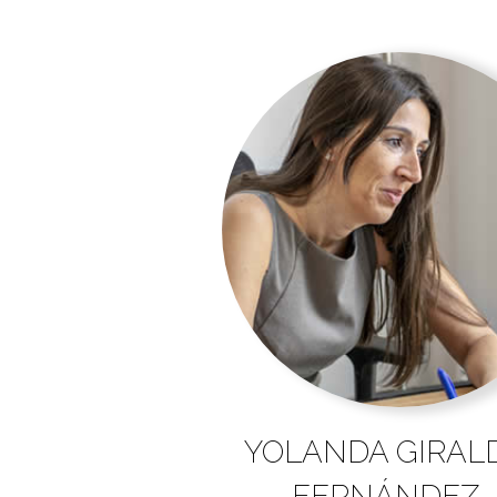
YOLANDA GIRAL
FERNÁNDEZ