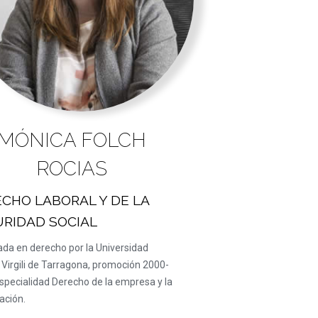
MÓNICA FOLCH
ROCIAS
CHO LABORAL Y DE LA
RIDAD SOCIAL
ada en derecho por la Universidad
i Virgili de Tarragona, promoción 2000-
specialidad Derecho de la empresa y la
ación.