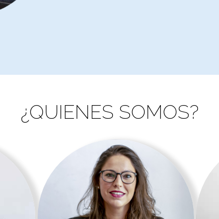
¿QUIENES SOMOS?