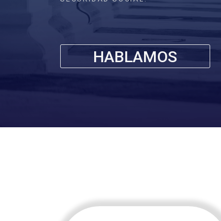
HABLAMOS