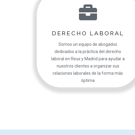
DERECHO LABORAL
Somos un equipo de abogados
dedicados a la práctica del derecho
laboral en Reus y Madrid para ayudar a
nuestros clientes a organizar sus
relaciones laborales de la forma más
óptima