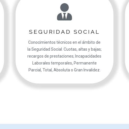
SEGURIDAD SOCIAL
Conocimientos técnicos en el ámbito de
la Seguridad Social. Cuotas, altas y bajas;
recargos de prestaciones; Incapacidades
Laborales temporales, Permanente
Parcial, Total, Absoluta o Gran Invalidez.