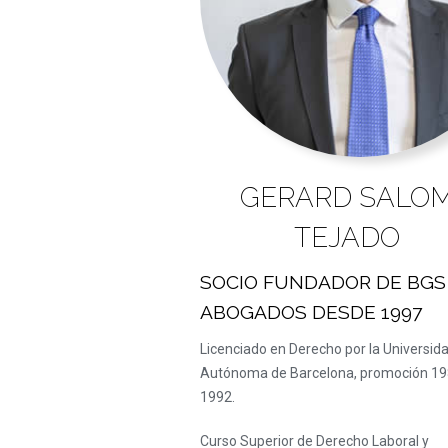
GERARD SALO
TEJADO
SOCIO FUNDADOR DE BGS
ABOGADOS DESDE 1997
Licenciado en Derecho por la Universid
Autónoma de Barcelona, promoción 19
1992.
Curso Superior de Derecho Laboral y