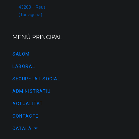
43203 – Reus
(Tarragona)
MENÚ PRINCIPAL
SALOM
LABORAL
SEGURETAT SOCIAL
ADMINISTRATIU
ACTUALITAT
CONTACTE
CATALÀ