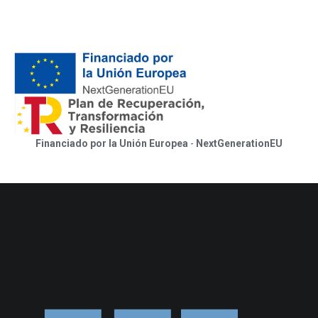
Financiado por la Unión Europea
-
NextGenerationEU