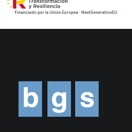
Financiado por la Unión Europea
-
NextGenerationEU